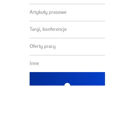
Artykuły prasowe
Targi, konferencje
Oferty pracy
Inne