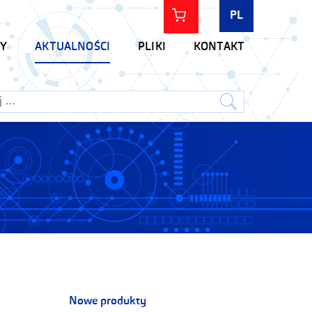
PL
Y
AKTUALNOŚCI
PLIKI
KONTAKT
Nowe produkty