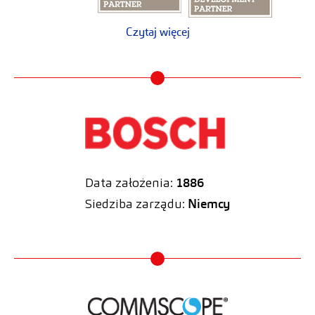
Czytaj więcej
Data założenia:
1886
Siedziba zarządu:
Niemcy