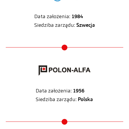
Data założenia:
1984
Siedziba zarządu:
Szwecja
Data założenia:
1956
Siedziba zarządu:
Polska