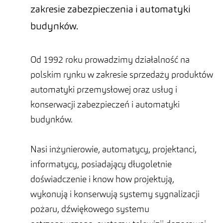
zakresie zabezpieczenia i automatyki
budynków.
Od 1992 roku prowadzimy działalność na
polskim rynku w zakresie sprzedaży produktów
automatyki przemysłowej oraz usług i
konserwacji zabezpieczeń i automatyki
budynków.
Nasi inżynierowie, automatycy, projektanci,
informatycy, posiadający długoletnie
doświadczenie i know how projektują,
wykonują i konserwują systemy sygnalizacji
pożaru, dźwiękowego systemu