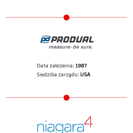
Data założenia:
1987
Siedziba zarządu:
USA