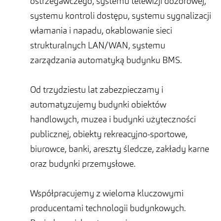
ostrzegawczego, systemu telewizji dozorowej,
systemu kontroli dostępu, systemu sygnalizacji
włamania i napadu, okablowanie sieci
strukturalnych LAN/WAN, systemu
zarządzania automatyką budynku BMS.
Od trzydziestu lat zabezpieczamy i
automatyzujemy budynki obiektów
handlowych, muzea i budynki użyteczności
publicznej, obiekty rekreacyjno-sportowe,
biurowce, banki, areszty śledcze, zakłady karne
oraz budynki przemysłowe.
Współpracujemy z wieloma kluczowymi
producentami technologii budynkowych.