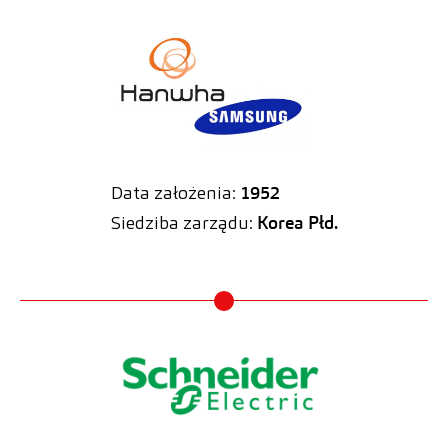
Data założenia:
1952
Siedziba zarządu:
Korea Płd.