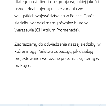
dlatego nasi klienci otrzymują wysokiej jakości
usługi. Realizujemy nasze zadania we
wszystkich województwach w Polsce. Oprócz
siedziby w Łodzi mamy również biuro w
Warszawie (CH Atrium Promenada).
Zapraszamy do odwiedzenia naszej siedziby, w
której mogą Państwo zobaczyć, jak działają
projektowane i wdrażane przez nas systemy w
praktyce.