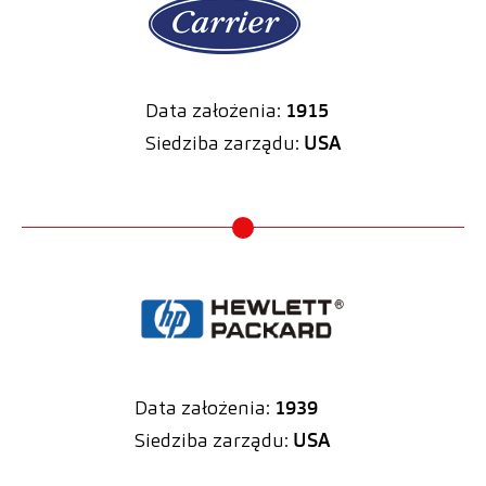
Data założenia:
1915
Siedziba zarządu:
USA
Data założenia:
1939
Siedziba zarządu:
USA