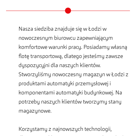
Nasza siedziba znajduje się w Łodzi w
nowoczesnym biurowcu zapewniającym
komfortowe warunki pracy. Posiadamy własną
flotę transportową, dlatego jesteśmy zawsze
dyspozycyjni dla naszych klientów.
Stworzyliśmy nowoczesny magazyn w Łodzi z
produktami automatyki przemysłowej i
komponentami automatyki budynkowej. Na
potrzeby naszych klientów tworzymy stany
magazynowe.
Korzystamy z najnowszych technologii,