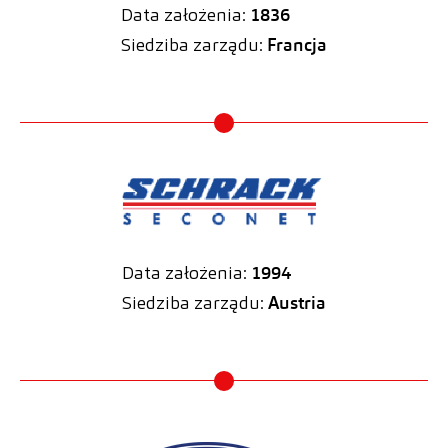
Data założenia:
1836
Siedziba zarządu:
Francja
Data założenia:
1994
Siedziba zarządu:
Austria