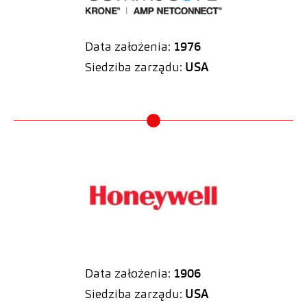
Data założenia:
1976
Siedziba zarządu:
USA
Data założenia:
1906
Siedziba zarządu:
USA