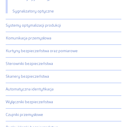
Sygnalizatory optyczne
Systemy optymalizacji produkcji
Komunikacja przemysłowa
Kurtyny bezpieczeństwa oraz pomiarowe
Sterowniki bezpieczeństwa
Skanery bezpieczeństwa
Automatyczna identyfikacja
Wyłączniki bezpieczeństwa
Czujniki przemysłowe