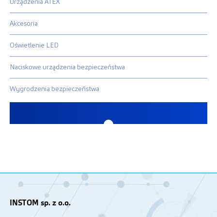
Urządzenia ATEX
Akcesoria
Oświetlenie LED
Naciskowe urządzenia bezpieczeństwa
Wygrodzenia bezpieczeństwa
INSTOM sp. z o.o.