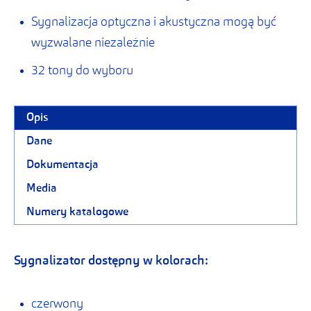
Sygnalizacja optyczna i akustyczna mogą być
wyzwalane niezależnie
32 tony do wyboru
Opis
Dane
Dokumentacja
Media
Numery katalogowe
Sygnalizator dostępny w kolorach:
czerwony