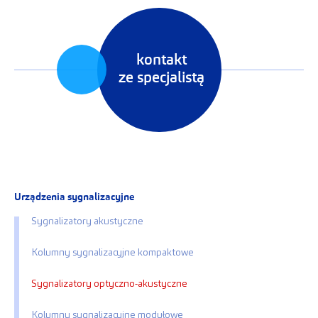
kontakt
ze specjalistą
Urządzenia sygnalizacyjne
Sygnalizatory akustyczne
Kolumny sygnalizacyjne kompaktowe
Sygnalizatory optyczno-akustyczne
Kolumny sygnalizacyjne modułowe