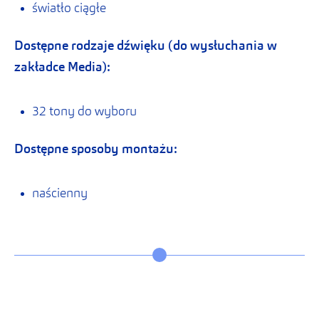
światło ciągłe
Dostępne rodzaje dźwięku (do wysłuchania w
zakładce
Media
):
32 tony do wyboru
Dostępne sposoby montażu:
naścienny