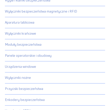
Rygle i klamki bezpieczeństwa
Wyłączniki bezpieczeństwa magnetyczne i RFID
Aparatura tablicowa
Wyłączniki krańcowe
Moduły bezpieczeństwa
Panele operatorskie i obudowy
Urządzenia windowe
Wyłączniki nożne
Przyciski bezpieczeństwa
Enkodery bezpieczeństwa