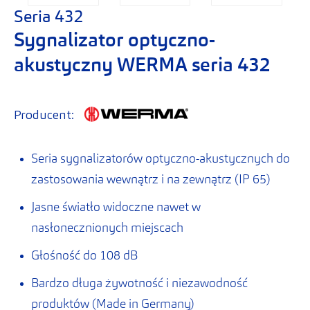
Seria 432
Sygnalizator optyczno-
akustyczny WERMA seria 432
Producent:
Seria sygnalizatorów optyczno-akustycznych do
zastosowania wewnątrz i na zewnątrz (IP 65)
Jasne światło widoczne nawet w
nasłonecznionych miejscach
Głośność do 108 dB
Bardzo długa żywotność i niezawodność
produktów (Made in Germany)